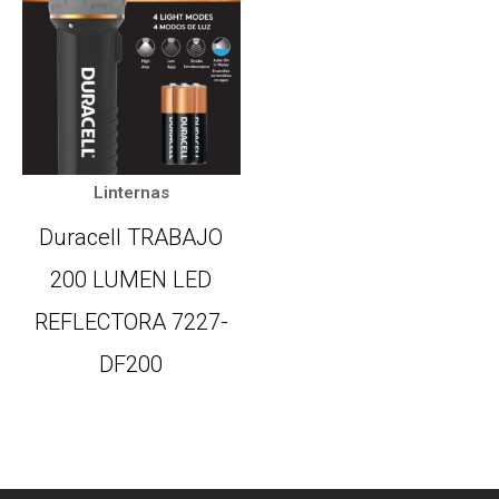
Linternas
Duracell TRABAJO
200 LUMEN LED
REFLECTORA 7227-
DF200