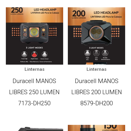
Linternas
Linternas
Duracell MANOS
Duracell MANOS
LIBRES 250 LUMEN
LIBRES 200 LUMEN
7173-DH250
8579-DH200