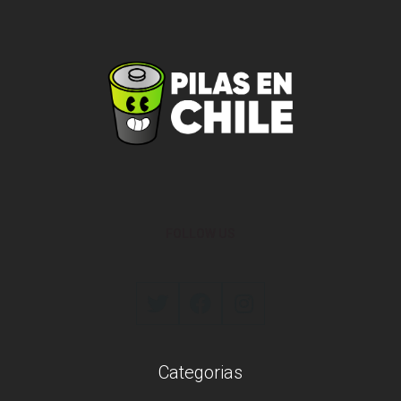
FOLLOW US
Categorias