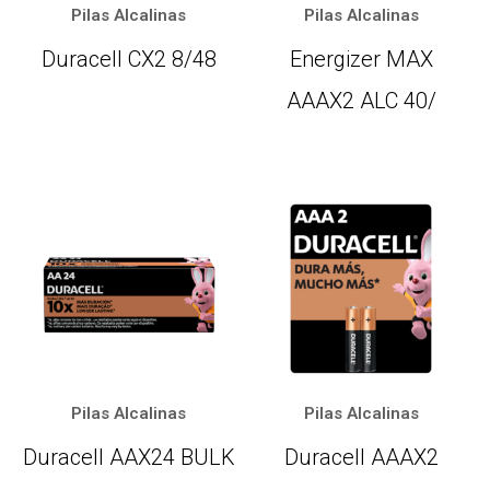
Pilas Alcalinas
Pilas Alcalinas
Duracell CX2 8/48
Energizer MAX
AAAX2 ALC 40/
Pilas Alcalinas
Pilas Alcalinas
Duracell AAX24 BULK
Duracell AAAX2