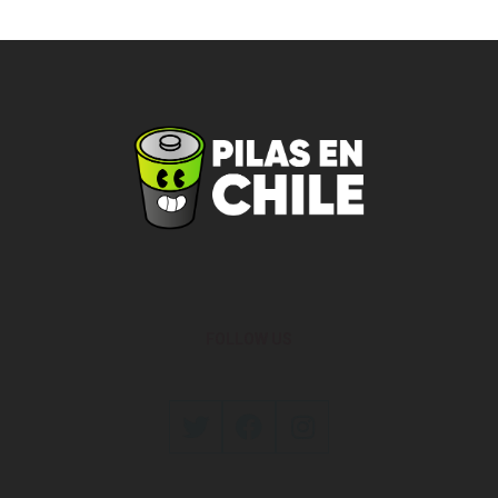
FOLLOW US