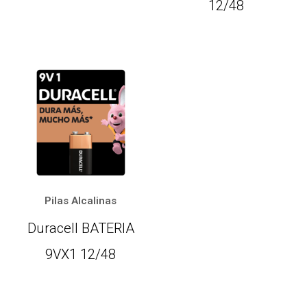
12/48
Pilas Alcalinas
Duracell BATERIA
9VX1 12/48