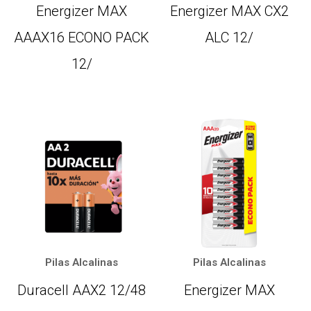
Energizer MAX
Energizer MAX CX2
AAAX16 ECONO PACK
ALC 12/
12/
Pilas Alcalinas
Pilas Alcalinas
Duracell AAX2 12/48
Energizer MAX