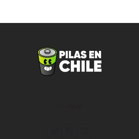
FOLLOW US